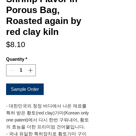
Porous Bag,
Roasted again by
red clay kiln
Price
$8.10
Quantity
*
Sample Order
- 대한민국의 청정 바다에서 나온 재료를
특허 받은 황토(red clay)가마(Korean only
one patent)에서 다시 한번 구워내어, 황토
의 효능을 더한 프리미엄 건어물입니다.
- 국내 유일한 특허장치로 황토가마 구이