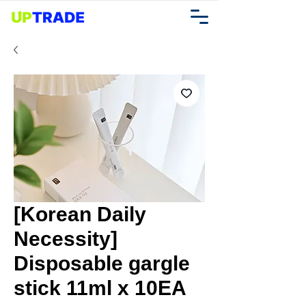
[Korean Daily
Necessity]
Disposable gargle
stick 11ml x 10EA