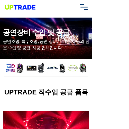
공연장비 수입 및 공급
공연조명, 특수조명, 공연 장비, 무대장치 등의 전
문 수입 및 공급, 시공 업체입니다.
UPTRADE 직수입 공급 품목