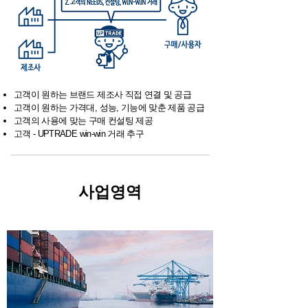
고객이 원하는 브랜드 제조사 직접 연결 및 공급
고객이 원하는 가격대, 성능, 기능에 맞춘 제품 공급
고객의 사용에 맞는 구매 컨설팅 제공
고객 - UPTRADE win-win 거래 추구
사업영역