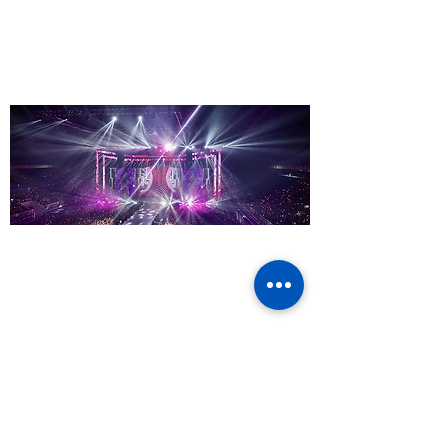
공연장, 클럽, 교습소, 교회, 대형시설 등 설치 공
간에 따라 맞춤형으로 설계합니다.
설치 전 전문가가 컨설팅을 통해 최적의 성능과
효과가 나오도록 제품 구성을 협의합니다
무대설치
공연장 음향, 조명, 무대장치, 특수조명을 설치
제공합니다.
행사 성격에 맞는 전문 운영자가 행사 장비를 운
영합니다.
콘서트, 행사, 축제, 방송, 대회 등 최상의 컨셉으
로 무대가 디자인됩니다.