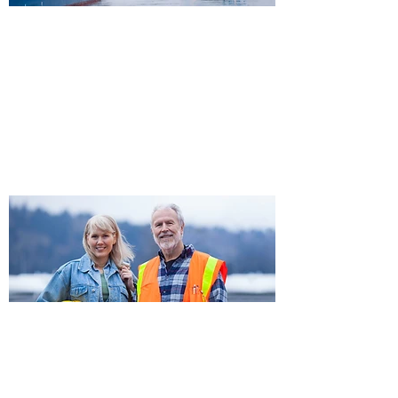
​장비 전문 수입유통
공연 장비, 축제 용품, 행사 장비 등 최적의 성능
과 가격으로 공급합니다.
고객 필요하면, 고객의 Needs에 맞춘 제품을 발
굴하여 공급합니다.
제조사 직접 거래를 통해 합리적 가격의 유통구
조를 추구합니다.
장비설치 및 시공
​무대장치, 공연조명 장치, 댄스플로어, 특수조명
등 현장 맞춤형 설치 및 시공을 제공합니다.