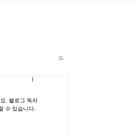
요. 블로그 독자
할 수 있습니다.