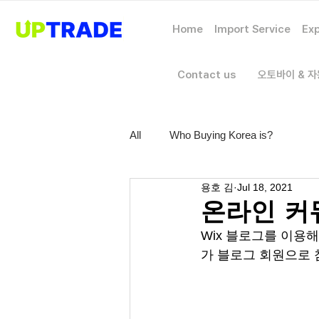
Home
Import Service
Exp
Contact us
오토바이 & 
All
Who Buying Korea is?
용호 김
Jul 18, 2021
온라인 커
Wix 블로그를 이용
가 블로그 회원으로 