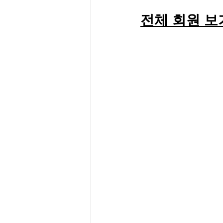
전체 회원 보