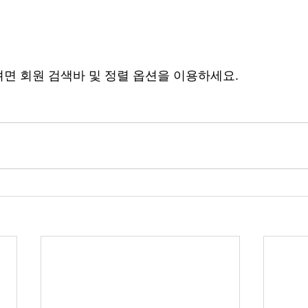
면 회원 검색바 및 정렬 옵션을 이용하세요.