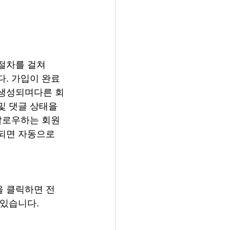
절차를 걸쳐
다. 가입이 완료
 생성되며다른 회
및 댓글 상태을 
 팔로우하는 회원
되면 자동으로 
을 클릭하면 전
 있습니다.