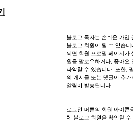
기
블로그 독자는 손쉬운 가입 
블로그 회원이 될 수 있습니
되면 회원 프로필 페이지가
원을 팔로우하거나, 좋아요 
파악할 수 있습니다. 또한,
의 게시물 또는 댓글이 추가
알림이 발송됩니다.
로그인 버튼의 회원 아이콘
체 블로그 회원을 확인할 수