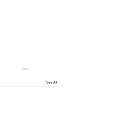
See All