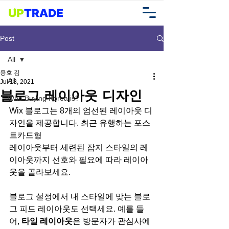
Post
All
용호 김
All
Jul 18, 2021
블로그 레이아웃 디자인
Who Buying Korea is?
Wix 블로그는 8개의 엄선된 레이아웃 디
자인을 제공합니다. 최근 유행하는 포스
트카드형 
레이아웃부터 세련된 잡지 스타일의 레
이아웃까지 선호와 필요에 따라 레이아
웃을 골라보세요.
블로그 설정에서 내 스타일에 맞는 블로
그 피드 레이아웃도 선택세요. 예를 들
어, 
타일 레이아웃
은 방문자가 관심사에 