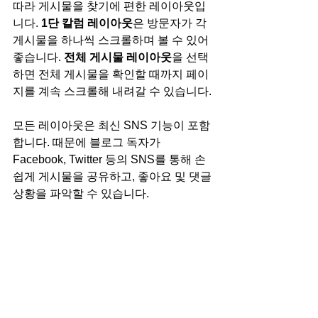
따라 게시물을 찾기에 편한 레이아웃입
니다. 
1단 칼럼 레이아웃
은 방문자가 각 
게시물을 하나씩 스크롤하며 볼 수 있어 
좋습니다. 
전체 게시물 레이아웃
을 선택
하면 전체 게시물을 확인할 때까지 페이
지를 계속 스크롤해 내려갈 수 있습니다.
모든 레이아웃은 최신 SNS 기능이 포함
합니다. 때문에 블로그 독자가 
Facebook, Twitter 등의 SNS를 통해 손
쉽게 게시물을 공유하고, 좋아요 및 댓글 
상황을 파악할 수 있습니다.