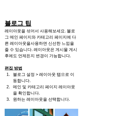
블로그 팁
레이아웃을 섞어서 사용해보세요. 블로
그 메인 페이지와 카테고리 페이지에 다
른 레이아웃을사용하면 신선한 느낌을 
줄 수 있습니다. 레이아웃은 게시물 게시 
후에도 언제든지 변경이 가능합니다.
편집 방법
블로그 설정 > 레이아웃 탭으로 이
동합니다.
메인 및 카테고리 페이지 레이아웃
을 확인합니다.
원하는 레이아웃을 선택합니다.