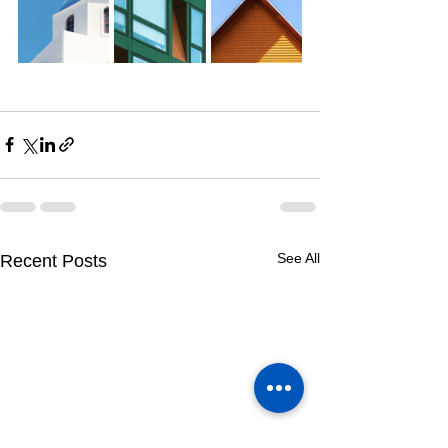
See All
Recent Posts