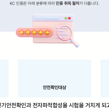
KC 인증은 아래 분류에 따라
인증 취득 절차
가 다릅니다.
안전확인대상
전기안전확인과 전자파적합성을 시험을 거치게 되고