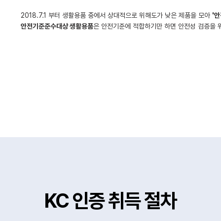
2018.7.1 부터 생활용품 중에서 상대적으로 위해도가 낮은 제품을 모아
'
안전기준준수대상 생활용품
은 안전기준에 적합하기만 하면 안전성 검증을 
KC 인증 취득 절차