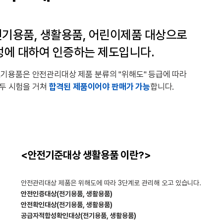
전기용품, 생활용품, 어린이제품 대상으로
성에 대하여 인증하는 제도입니다.
기용품은 안전관리대상 제품 분류의 "위해도" 등급에 따라
이 두 시험을 거쳐
합격된 제품이어야 판매가 가능
합니다.
<안전기준대상 생활용품 이란?>
안전관리대상 제품은 위해도에 따라 3단계로 관리해 오고 있습니다.
안전인증대상(전기용품, 생활용품)
안전확인대상(전기용품, 생활용품)
공급자적합성확인대상(전기용품, 생활용품)