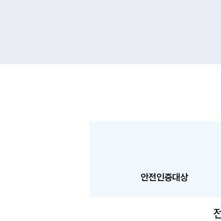
안전인증대상