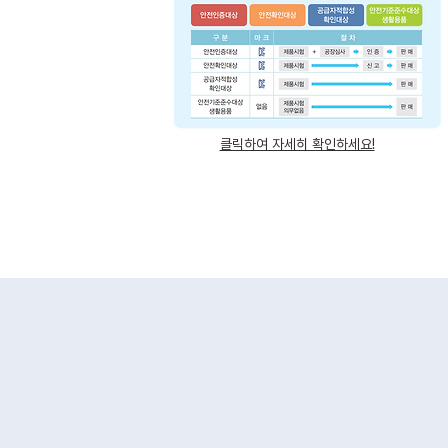
클릭하여 자세히 확인하세요!