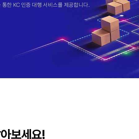
통한 KC 인증 대행 서비스를 제공합니다.
알아보세요!