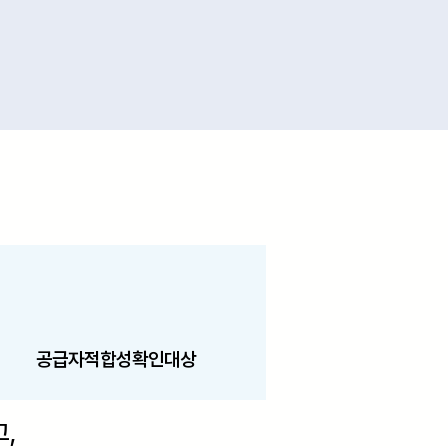
공급자적합성확인대상
,