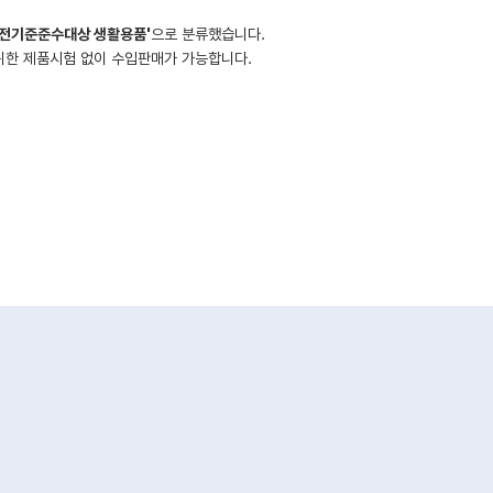
안전기준준수대상 생활용품'
으로 분류했습니다.
위한 제품시험 없이 수입판매가 가능합니다.