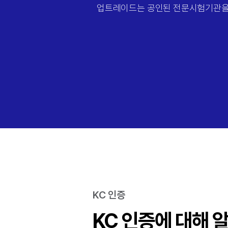
업트레이드는 공인된 전문시험기관을 
KC 인증
KC 인증에 대해 